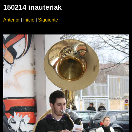
150214 inauteriak
Anterior
|
Inicio
|
Siguiente