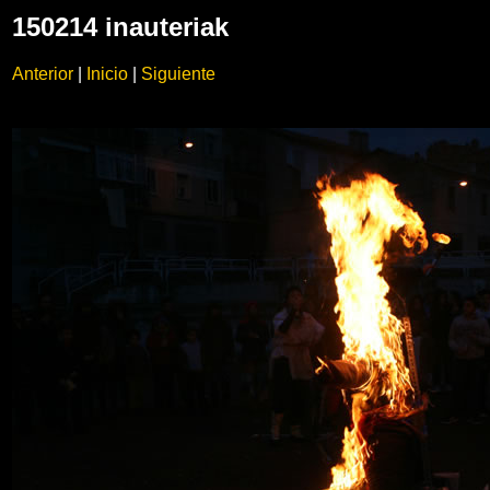
150214 inauteriak
Anterior
|
Inicio
|
Siguiente