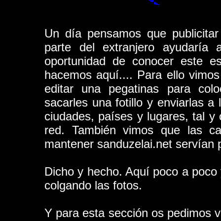
Un día pensamos que publicitar
parte del extranjero ayudaría
oportunidad de conocer este es
hacemos aquí.... Para ello vimos
editar una pegatinas para col
sacarles una fotillo y enviarlas a
ciudades, países y lugares, tal y
red. También vimos que las ca
mantener sanduzelai.net servían p
Dicho y hecho. Aquí poco a poco 
colgando las fotos.
Y para esta sección os pedimos vue