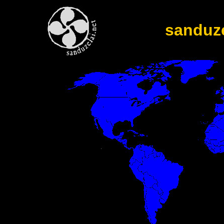
sanduz