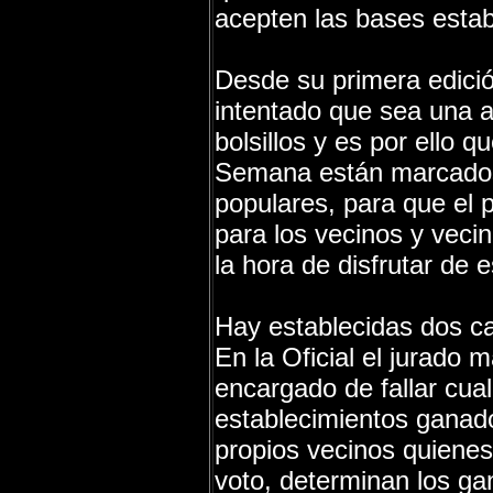
acepten las bases estab
Desde su primera edició
intentado que sea una a
bolsillos y es por ello q
Semana están marcados
populares, para que el 
para los vecinos y veci
la hora de disfrutar de e
Hay establecidas dos cat
En la Oficial el jurad
encargado de fallar cual
establecimientos ganado
propios vecinos quienes
voto, determinan los ga