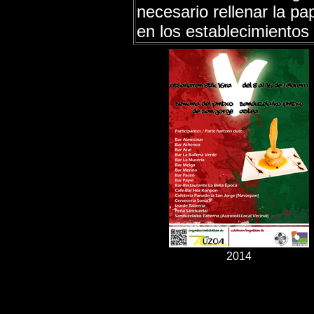
necesario rellenar la p
en los establecimientos 
2014