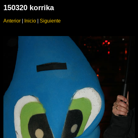
150320 korrika
Anterior
|
Inicio
|
Siguiente